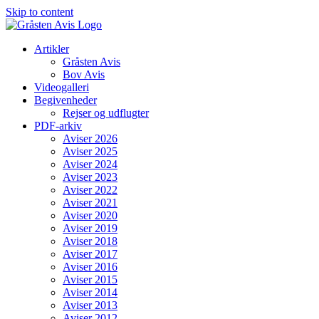
Skip to content
Artikler
Gråsten Avis
Bov Avis
Videogalleri
Begivenheder
Rejser og udflugter
PDF-arkiv
Aviser 2026
Aviser 2025
Aviser 2024
Aviser 2023
Aviser 2022
Aviser 2021
Aviser 2020
Aviser 2019
Aviser 2018
Aviser 2017
Aviser 2016
Aviser 2015
Aviser 2014
Aviser 2013
Aviser 2012