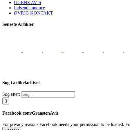
UGENS AVIS
Indsend annonce
ØVRIG KONTAKT
Seneste Artikler
Søg i artikelarkivet
Søg efter:
Facebook.com/GraastenAvis
For privacy reasons Facebook needs your permission to be loaded. For