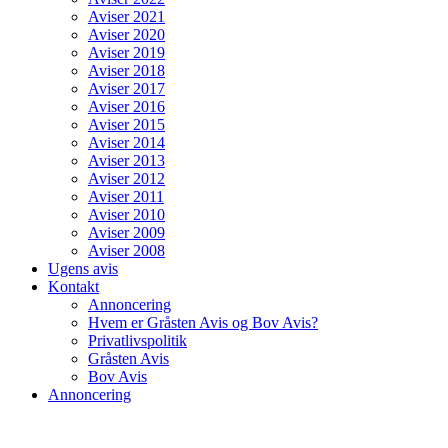
Aviser 2021
Aviser 2020
Aviser 2019
Aviser 2018
Aviser 2017
Aviser 2016
Aviser 2015
Aviser 2014
Aviser 2013
Aviser 2012
Aviser 2011
Aviser 2010
Aviser 2009
Aviser 2008
Ugens avis
Kontakt
Annoncering
Hvem er Gråsten Avis og Bov Avis?
Privatlivspolitik
Gråsten Avis
Bov Avis
Annoncering