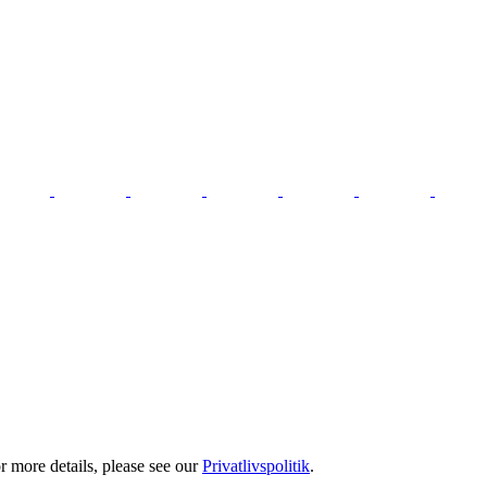
 more details, please see our
Privatlivspolitik
.