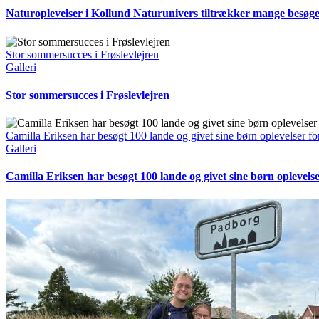
Naturoplevelser i Kollund Naturunivers tiltrækker mange besøg
Stor sommersucces i Frøslevlejren
Galleri
Stor sommersucces i Frøslevlejren
Camilla Eriksen har besøgt 100 lande og givet sine børn oplevelser for
Galleri
Camilla Eriksen har besøgt 100 lande og givet sine børn oplevelser