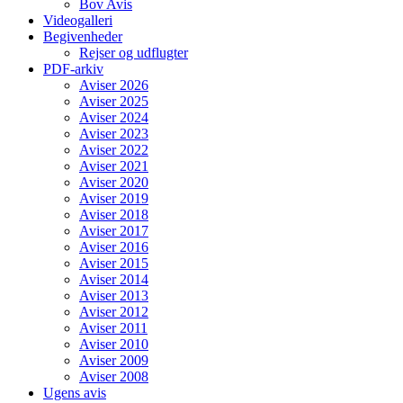
Bov Avis
Videogalleri
Begivenheder
Rejser og udflugter
PDF-arkiv
Aviser 2026
Aviser 2025
Aviser 2024
Aviser 2023
Aviser 2022
Aviser 2021
Aviser 2020
Aviser 2019
Aviser 2018
Aviser 2017
Aviser 2016
Aviser 2015
Aviser 2014
Aviser 2013
Aviser 2012
Aviser 2011
Aviser 2010
Aviser 2009
Aviser 2008
Ugens avis