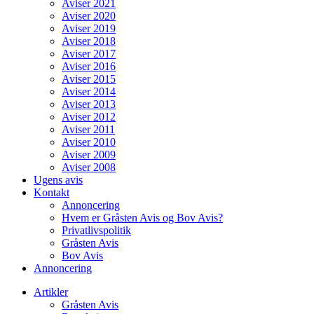
Aviser 2021
Aviser 2020
Aviser 2019
Aviser 2018
Aviser 2017
Aviser 2016
Aviser 2015
Aviser 2014
Aviser 2013
Aviser 2012
Aviser 2011
Aviser 2010
Aviser 2009
Aviser 2008
Ugens avis
Kontakt
Annoncering
Hvem er Gråsten Avis og Bov Avis?
Privatlivspolitik
Gråsten Avis
Bov Avis
Annoncering
Artikler
Gråsten Avis