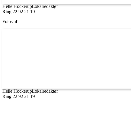
Helle Hockerup
Lokalredaktør
Ring 22 92 21 19
Fotos af
Helle Hockerup
Lokalredaktør
Ring 22 92 21 19