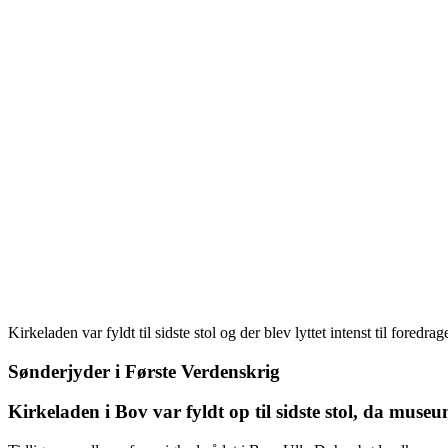
Kirkeladen var fyldt til sidste stol og der blev lyttet intenst til foredrage
Sønderjyder i Første Verdenskrig
Kirkeladen i Bov var fyldt op til sidste stol, da mu