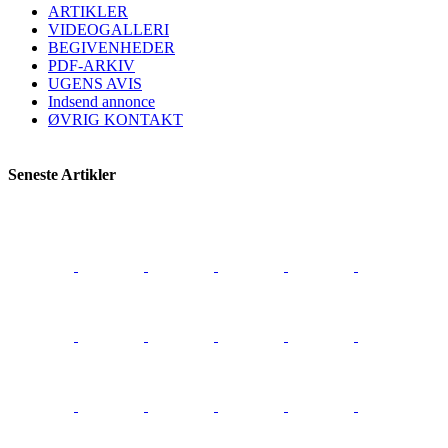
ARTIKLER
VIDEOGALLERI
BEGIVENHEDER
PDF-ARKIV
UGENS AVIS
Indsend annonce
ØVRIG KONTAKT
Seneste Artikler