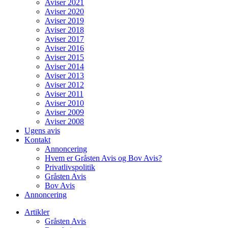
Aviser 2021
Aviser 2020
Aviser 2019
Aviser 2018
Aviser 2017
Aviser 2016
Aviser 2015
Aviser 2014
Aviser 2013
Aviser 2012
Aviser 2011
Aviser 2010
Aviser 2009
Aviser 2008
Ugens avis
Kontakt
Annoncering
Hvem er Gråsten Avis og Bov Avis?
Privatlivspolitik
Gråsten Avis
Bov Avis
Annoncering
Artikler
Gråsten Avis