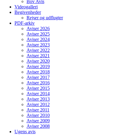
Bov Avis
Videogalleri
Begivenheder
Rejser og udflugter
PDF-arkiv
Aviser 2026
Aviser 2025
Aviser 2024
Aviser 2023
Aviser 2022
Aviser 2021
Aviser 2020
Aviser 2019
Aviser 2018
Aviser 2017
Aviser 2016
Aviser 2015
Aviser 2014
Aviser 2013
Aviser 2012
Aviser 2011
Aviser 2010
Aviser 2009
Aviser 2008
Ugens avis