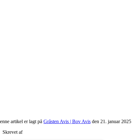
enne artikel er lagt på
Gråsten Avis | Bov Avis
den 21. januar 2025
Skrevet af