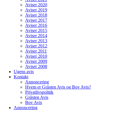
Aviser 2020
Aviser 2019
Aviser 2018
Aviser 2017
Aviser 2016
Aviser 2015
Aviser 2014
Aviser 2013
Aviser 2012
Aviser 2011
Aviser 2010
Aviser 2009
Aviser 2008
Ugens avis
Kontakt
Annoncering
Hvem er Gråsten Avis og Bov Avis?
Privatlivspolitik
Gråsten Avis
Bov Avis
Annoncering