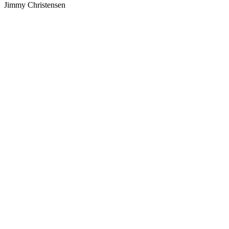
Jimmy Christensen