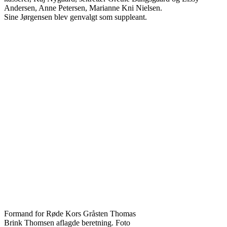
Andersen, Anne Petersen, Marianne Kni Nielsen.
Sine Jørgensen blev genvalgt som suppleant.
Formand for Røde Kors Gråsten Thomas
Brink Thomsen aflagde beretning. Foto