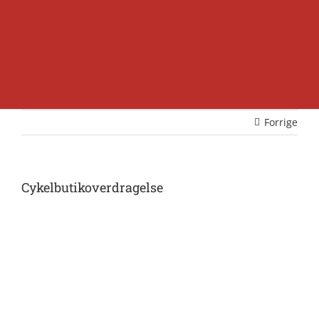
Forrige
Cykelbutikoverdragelse