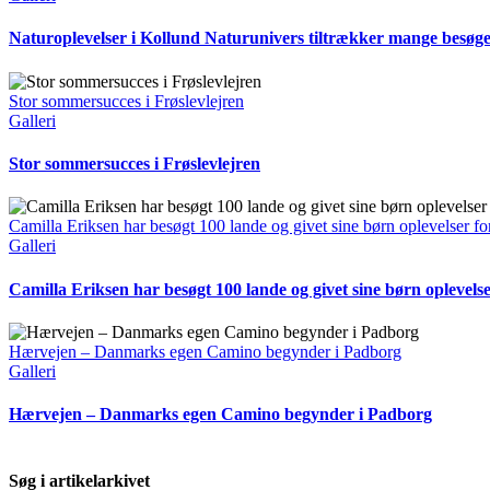
Naturoplevelser i Kollund Naturunivers tiltrækker mange besøg
Stor sommersucces i Frøslevlejren
Galleri
Stor sommersucces i Frøslevlejren
Camilla Eriksen har besøgt 100 lande og givet sine børn oplevelser for
Galleri
Camilla Eriksen har besøgt 100 lande og givet sine børn oplevelser
Hærvejen – Danmarks egen Camino begynder i Padborg
Galleri
Hærvejen – Danmarks egen Camino begynder i Padborg
Søg i artikelarkivet