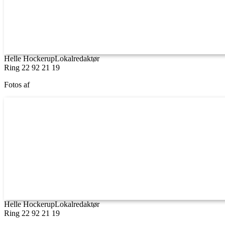
Helle Hockerup
Lokalredaktør
Ring 22 92 21 19
Fotos af
Helle Hockerup
Lokalredaktør
Ring 22 92 21 19