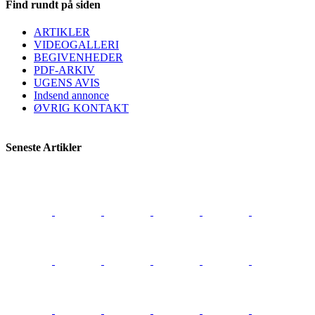
Find rundt på siden
ARTIKLER
VIDEOGALLERI
BEGIVENHEDER
PDF-ARKIV
UGENS AVIS
Indsend annonce
ØVRIG KONTAKT
Seneste Artikler