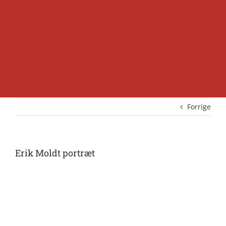
Forrige
Erik Moldt portræt