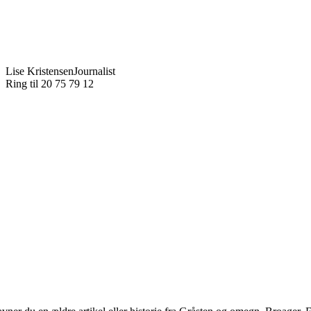
Lise Kristensen
Journalist
Ring til 20 75 79 12