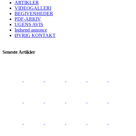
ARTIKLER
VIDEOGALLERI
BEGIVENHEDER
PDF-ARKIV
UGENS AVIS
Indsend annonce
ØVRIG KONTAKT
Seneste Artikler