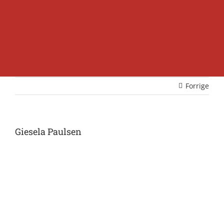
Forrige
Giesela Paulsen