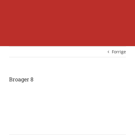
Forrige
Broager 8