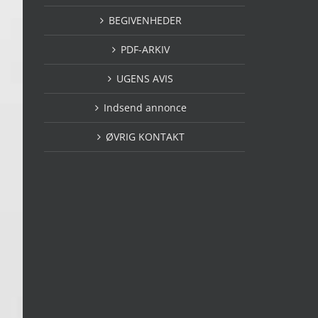
BEGIVENHEDER
PDF-ARKIV
UGENS AVIS
Indsend annonce
ØVRIG KONTAKT