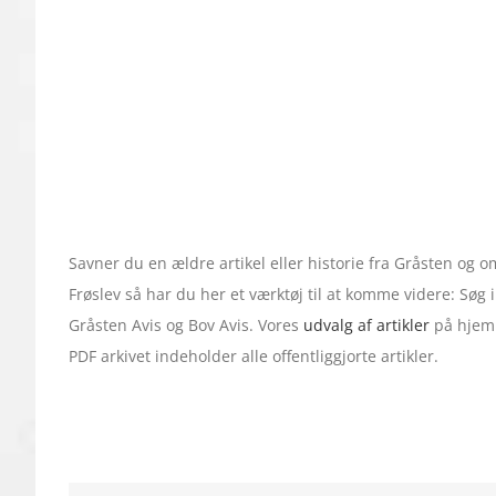
Savner du en ældre artikel eller historie fra Gråsten og
Frøslev så har du her et værktøj til at komme videre: Søg
Gråsten Avis og Bov Avis. Vores
udvalg af artikler
på hjemm
PDF arkivet indeholder alle offentliggjorte artikler.