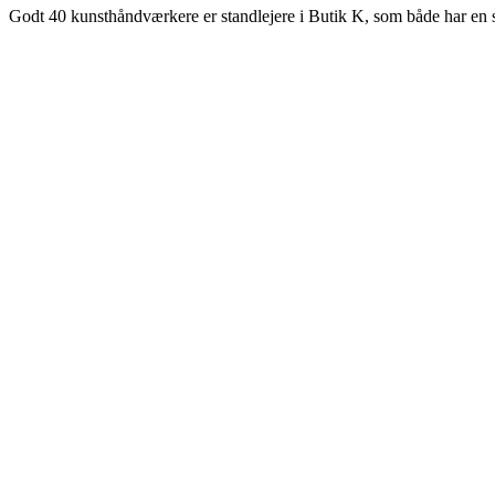
Godt 40 kunsthåndværkere er standlejere i Butik K, som både har en sto