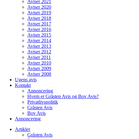
Aviser 2021
Aviser 2020
Aviser 2019
Aviser 2018
Aviser 2017
Aviser 2016
Aviser 2015
Aviser 2014
Aviser 2013
Aviser 2012
Aviser 2011
Aviser 2010
Aviser 2009
Aviser 2008
Ugens avis
Kontakt
Annoncering
Hvem er Gråsten Avis og Bov Avis?
Privatlivspolitik
Gråsten Avis
Bov Avis
Annoncering
Artikler
Gråsten Avis