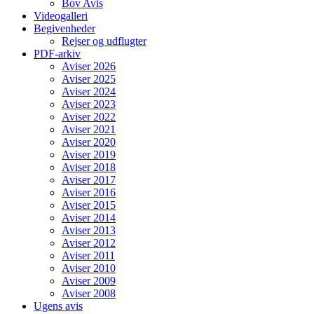
Bov Avis
Videogalleri
Begivenheder
Rejser og udflugter
PDF-arkiv
Aviser 2026
Aviser 2025
Aviser 2024
Aviser 2023
Aviser 2022
Aviser 2021
Aviser 2020
Aviser 2019
Aviser 2018
Aviser 2017
Aviser 2016
Aviser 2015
Aviser 2014
Aviser 2013
Aviser 2012
Aviser 2011
Aviser 2010
Aviser 2009
Aviser 2008
Ugens avis