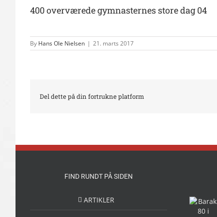
400 overværede gymnasternes store dag 04
By
Hans Ole Nielsen
|
21. marts 2017
Del dette på din fortrukne platform
FIND RUNDT PÅ SIDEN
ARTIKLER