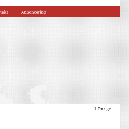
takt
Annoncering
Forrige