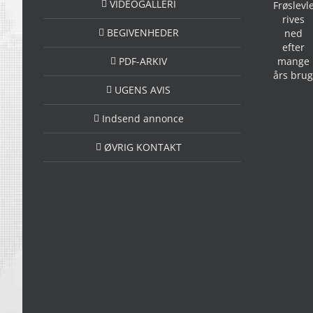
VIDEOGALLERI
BEGIVENHEDER
PDF-ARKIV
UGENS AVIS
Indsend annonce
ØVRIG KONTAKT