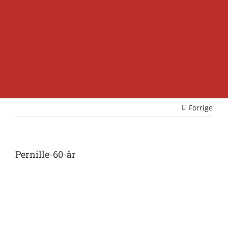
Forrige
Pernille-60-år