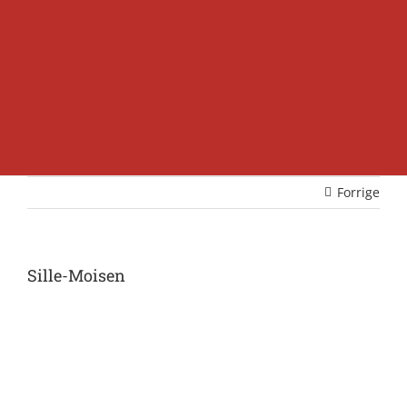
Forrige
Sille-Moisen