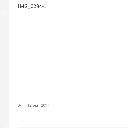
IMG_0294-1
By
|
12. april 2017