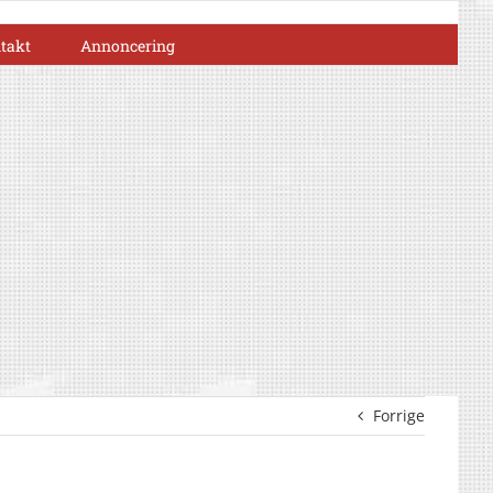
takt
Annoncering
Forrige