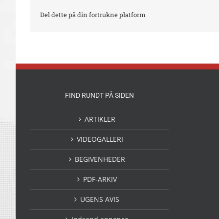
Del dette på din fortrukne platform
FIND RUNDT PÅ SIDEN
ARTIKLER
VIDEOGALLERI
BEGIVENHEDER
PDF-ARKIV
UGENS AVIS