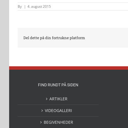
By
|
4. august 2015
Del dette på din fortrukne platform
FIND RUNDT PÅ SIDEN
ARTIKLER
VIDEOGALLERI
BEGIVENHEDER