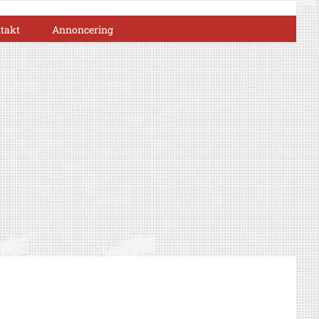
takt
Annoncering