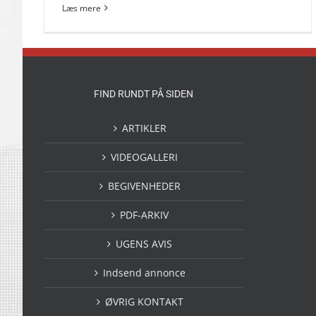
Læs mere
FIND RUNDT PÅ SIDEN
ARTIKLER
VIDEOGALLERI
BEGIVENHEDER
PDF-ARKIV
UGENS AVIS
Indsend annonce
ØVRIG KONTAKT