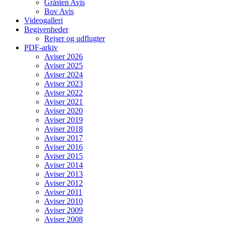
Gråsten Avis
Bov Avis
Videogalleri
Begivenheder
Rejser og udflugter
PDF-arkiv
Aviser 2026
Aviser 2025
Aviser 2024
Aviser 2023
Aviser 2022
Aviser 2021
Aviser 2020
Aviser 2019
Aviser 2018
Aviser 2017
Aviser 2016
Aviser 2015
Aviser 2014
Aviser 2013
Aviser 2012
Aviser 2011
Aviser 2010
Aviser 2009
Aviser 2008