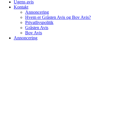
Ugens avis
Kontakt
Annoncering
Hvem er Gråsten Avis og Bov Avis?
Privatlivspolitik
Gråsten Avis
Bov Avis
Annoncering