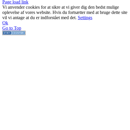
Page load link
Vi anvender cookies for at sikre at vi giver dig den bedst mulige
oplevelse af vores website. Hvis du fortsætter med at bruge dette site
vil vi antage at du er indforstået med det.
Settings
Ok
Go to Top