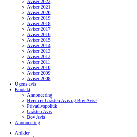
Aviser 2022
Aviser 2021
Aviser 2020
Aviser 2019
Aviser 2018
Aviser 2017
Aviser 2016
Aviser 2015
Aviser 2014
Aviser 2013
Aviser 2012
Aviser 2011
Aviser 2010
Aviser 2009
Aviser 2008
Ugens avis
Kontakt
Annoncering
Hvem er Gråsten Avis og Bov Avis?
Privatlivspolitik
Gråsten Avis
Bov Avis
Annoncering
Artikler