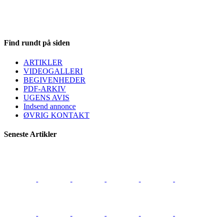
Find rundt på siden
ARTIKLER
VIDEOGALLERI
BEGIVENHEDER
PDF-ARKIV
UGENS AVIS
Indsend annonce
ØVRIG KONTAKT
Seneste Artikler