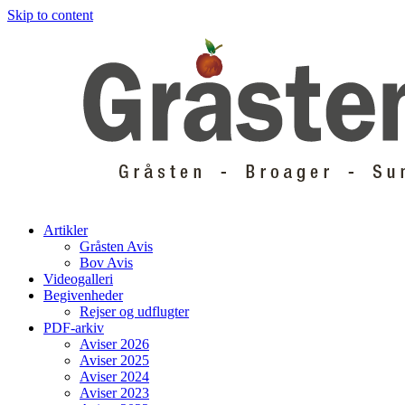
Skip to content
Artikler
Gråsten Avis
Bov Avis
Videogalleri
Begivenheder
Rejser og udflugter
PDF-arkiv
Aviser 2026
Aviser 2025
Aviser 2024
Aviser 2023