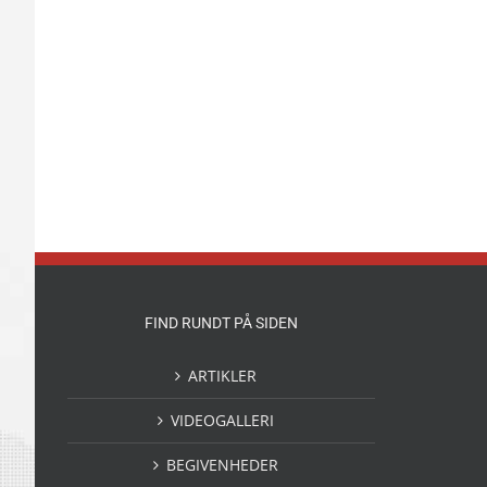
FIND RUNDT PÅ SIDEN
ARTIKLER
VIDEOGALLERI
BEGIVENHEDER