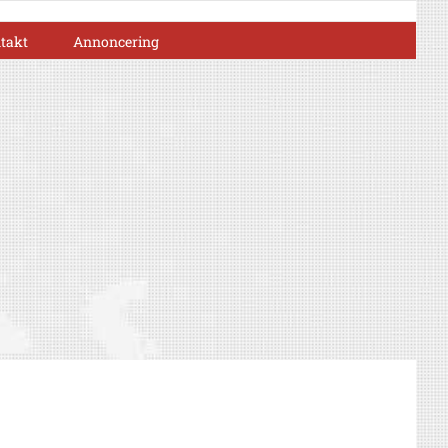
takt
Annoncering