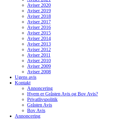
Aviser 2020
Aviser 2019
Aviser 2018
Aviser 2017
Aviser 2016
Aviser 2015
Aviser 2014
Aviser 2013
Aviser 2012
Aviser 2011
Aviser 2010
Aviser 2009
Aviser 2008
Ugens avis
Kontakt
Annoncering
Hvem er Gråsten Avis og Bov Avis?
Privatlivspolitik
Gråsten Avis
Bov Avis
Annoncering