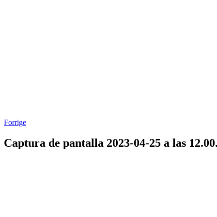
Forrige
Captura de pantalla 2023-04-25 a las 12.00