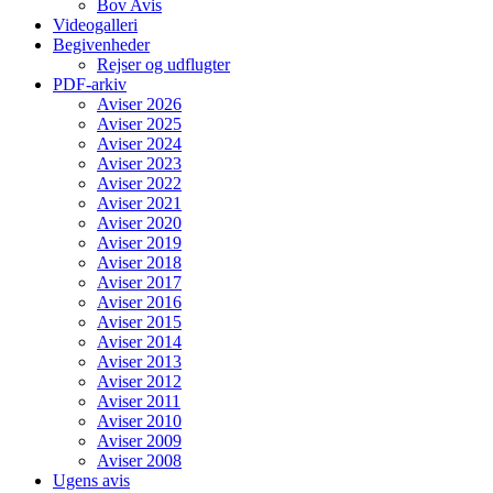
Bov Avis
Videogalleri
Begivenheder
Rejser og udflugter
PDF-arkiv
Aviser 2026
Aviser 2025
Aviser 2024
Aviser 2023
Aviser 2022
Aviser 2021
Aviser 2020
Aviser 2019
Aviser 2018
Aviser 2017
Aviser 2016
Aviser 2015
Aviser 2014
Aviser 2013
Aviser 2012
Aviser 2011
Aviser 2010
Aviser 2009
Aviser 2008
Ugens avis