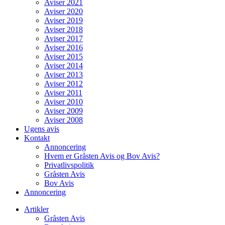
Aviser 2021
Aviser 2020
Aviser 2019
Aviser 2018
Aviser 2017
Aviser 2016
Aviser 2015
Aviser 2014
Aviser 2013
Aviser 2012
Aviser 2011
Aviser 2010
Aviser 2009
Aviser 2008
Ugens avis
Kontakt
Annoncering
Hvem er Gråsten Avis og Bov Avis?
Privatlivspolitik
Gråsten Avis
Bov Avis
Annoncering
Artikler
Gråsten Avis