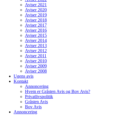
Aviser 2021
Aviser 2020
Aviser 2019
Aviser 2018
Aviser 2017
Aviser 2016
Aviser 2015
Aviser 2014
Aviser 2013
Aviser 2012
Aviser 2011
Aviser 2010
Aviser 2009
Aviser 2008
Ugens avis
Kontakt
Annoncering
Hvem er Gråsten Avis og Bov Avis?
Privatlivspolitik
Gråsten Avis
Bov Avis
Annoncering