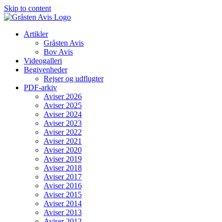
Skip to content
Artikler
Gråsten Avis
Bov Avis
Videogalleri
Begivenheder
Rejser og udflugter
PDF-arkiv
Aviser 2026
Aviser 2025
Aviser 2024
Aviser 2023
Aviser 2022
Aviser 2021
Aviser 2020
Aviser 2019
Aviser 2018
Aviser 2017
Aviser 2016
Aviser 2015
Aviser 2014
Aviser 2013
Aviser 2012