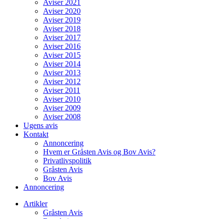
Aviser 2021
Aviser 2020
Aviser 2019
Aviser 2018
Aviser 2017
Aviser 2016
Aviser 2015
Aviser 2014
Aviser 2013
Aviser 2012
Aviser 2011
Aviser 2010
Aviser 2009
Aviser 2008
Ugens avis
Kontakt
Annoncering
Hvem er Gråsten Avis og Bov Avis?
Privatlivspolitik
Gråsten Avis
Bov Avis
Annoncering
Artikler
Gråsten Avis