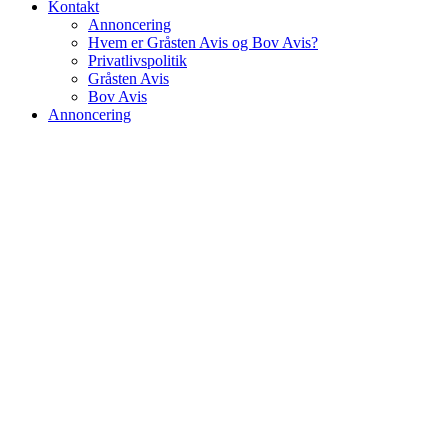
Kontakt
Annoncering
Hvem er Gråsten Avis og Bov Avis?
Privatlivspolitik
Gråsten Avis
Bov Avis
Annoncering