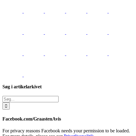
Søg i artikelarkivet
Søg
efter:
Facebook.com/GraastenAvis
For privacy reasons Facebook needs your permission to be loaded.