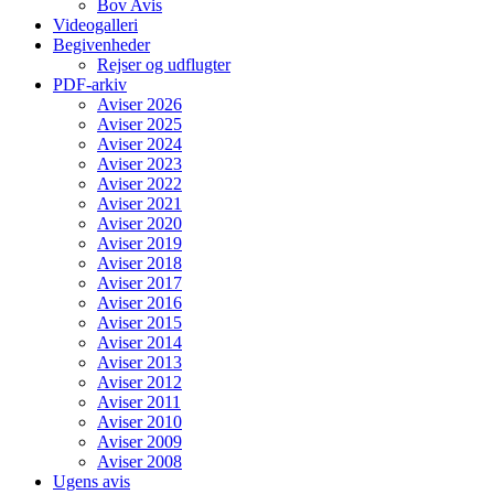
Bov Avis
Videogalleri
Begivenheder
Rejser og udflugter
PDF-arkiv
Aviser 2026
Aviser 2025
Aviser 2024
Aviser 2023
Aviser 2022
Aviser 2021
Aviser 2020
Aviser 2019
Aviser 2018
Aviser 2017
Aviser 2016
Aviser 2015
Aviser 2014
Aviser 2013
Aviser 2012
Aviser 2011
Aviser 2010
Aviser 2009
Aviser 2008
Ugens avis