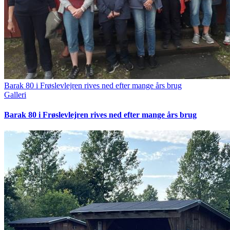
Barak 80 i Frøslevlejren rives ned efter mange års brug
Galleri
Barak 80 i Frøslevlejren rives ned efter mange års brug