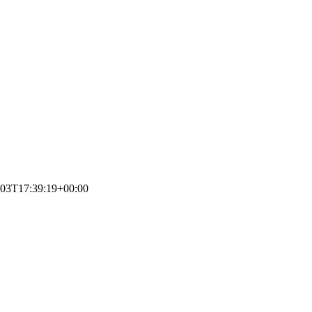
-03T17:39:19+00:00