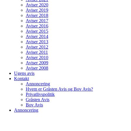
Aviser 2020
Aviser 2019
Aviser 2018
Aviser 2017
Aviser 2016
Aviser 2015
Aviser 2014
Aviser 2013
Aviser 2012
Aviser 2011
Aviser 2010
Aviser 2009
Aviser 2008
Ugens avis
Kontakt
Annoncering
Hvem er Gråsten Avis og Bov Avis?
Privatlivspolitik
Gråsten Avis
Bov Avis
Annoncering