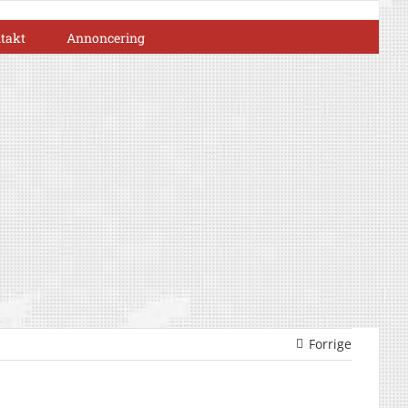
takt
Annoncering
Forrige