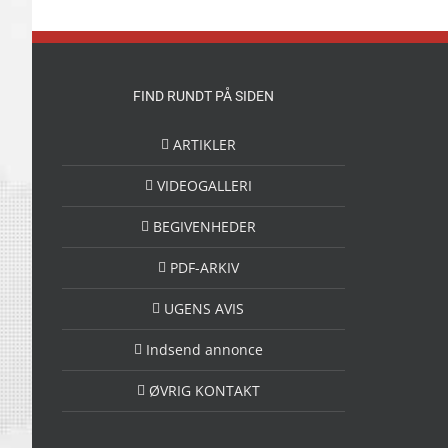
FIND RUNDT PÅ SIDEN
ARTIKLER
VIDEOGALLERI
BEGIVENHEDER
PDF-ARKIV
UGENS AVIS
Indsend annonce
ØVRIG KONTAKT