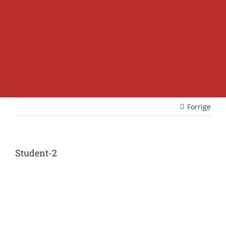
Forrige
Student-2