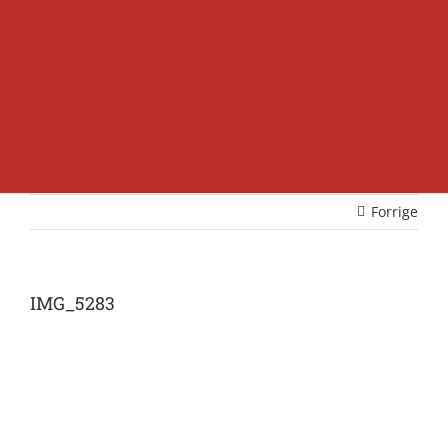
Forrige
IMG_5283