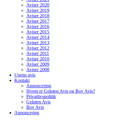
Aviser 2020
Aviser 2019
Aviser 2018
Aviser 2017
Aviser 2016
Aviser 2015
Aviser 2014
Aviser 2013
Aviser 2012
Aviser 2011
Aviser 2010
Aviser 2009
Aviser 2008
Ugens avis
Kontakt
Annoncering
Hvem er Gråsten Avis og Bov Avis?
Privatlivspolitik
Gråsten Avis
Bov Avis
Annoncering