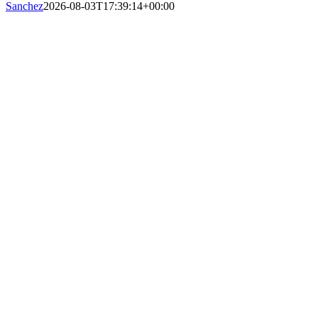
Sanchez
2026-08-03T17:39:14+00:00