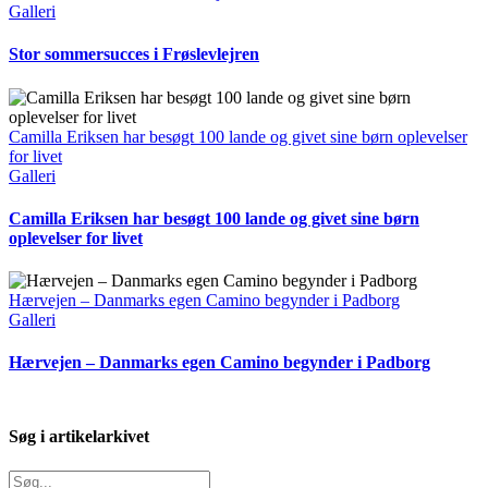
Galleri
Stor sommersucces i Frøslevlejren
Camilla Eriksen har besøgt 100 lande og givet sine børn oplevelser
for livet
Galleri
Camilla Eriksen har besøgt 100 lande og givet sine børn
oplevelser for livet
Hærvejen – Danmarks egen Camino begynder i Padborg
Galleri
Hærvejen – Danmarks egen Camino begynder i Padborg
Søg i artikelarkivet
Søg