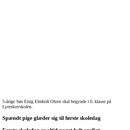
5-årige Søs Eisig Elmholt Otzen skal begynde i 0. klasse på
Lyreskovskolen.
Spændt pige glæder sig til første skoledag