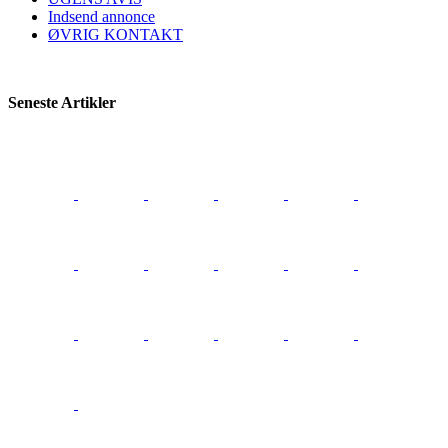
Indsend annonce
ØVRIG KONTAKT
Seneste Artikler