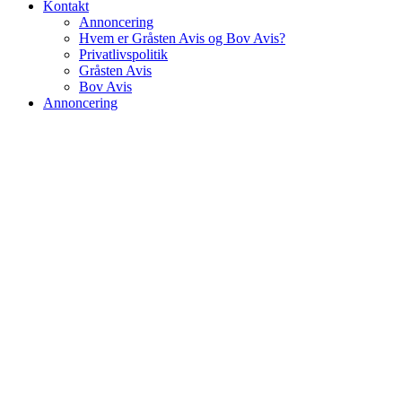
Kontakt
Annoncering
Hvem er Gråsten Avis og Bov Avis?
Privatlivspolitik
Gråsten Avis
Bov Avis
Annoncering