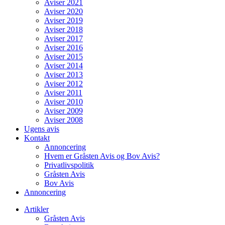
Aviser 2021
Aviser 2020
Aviser 2019
Aviser 2018
Aviser 2017
Aviser 2016
Aviser 2015
Aviser 2014
Aviser 2013
Aviser 2012
Aviser 2011
Aviser 2010
Aviser 2009
Aviser 2008
Ugens avis
Kontakt
Annoncering
Hvem er Gråsten Avis og Bov Avis?
Privatlivspolitik
Gråsten Avis
Bov Avis
Annoncering
Artikler
Gråsten Avis