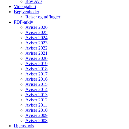
Bov Avis
Videogalleri
Begivenheder
Rejser og udflugter
PDF-arkiv
Aviser 2026
Aviser 2025
Aviser 2024
Aviser 2023
Aviser 2022
Aviser 2021
Aviser 2020
Aviser 2019
Aviser 2018
Aviser 2017
Aviser 2016
Aviser 2015
Aviser 2014
Aviser 2013
Aviser 2012
Aviser 2011
Aviser 2010
Aviser 2009
Aviser 2008
Ugens avis