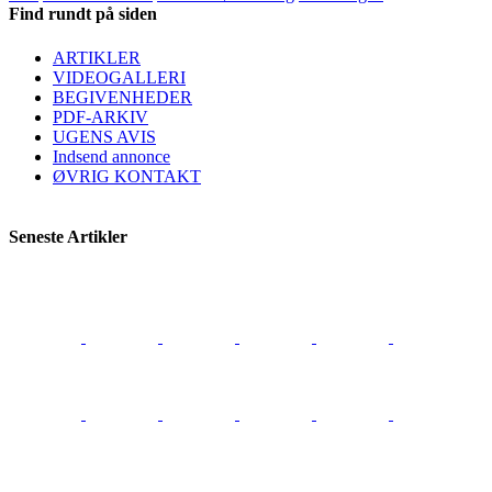
Find rundt på siden
ARTIKLER
VIDEOGALLERI
BEGIVENHEDER
PDF-ARKIV
UGENS AVIS
Indsend annonce
ØVRIG KONTAKT
Seneste Artikler