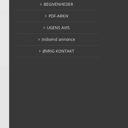
BEGIVENHEDER
PDF-ARKIV
UGENS AVIS
Indsend annonce
ØVRIG KONTAKT