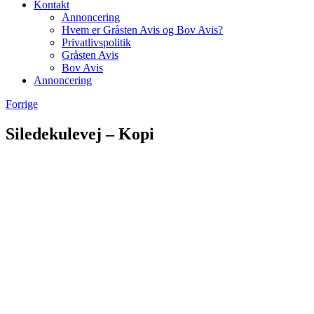
Kontakt
Annoncering
Hvem er Gråsten Avis og Bov Avis?
Privatlivspolitik
Gråsten Avis
Bov Avis
Annoncering
Forrige
Siledekulevej – Kopi