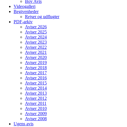
Bov Avis
Videogalleri
Begivenheder
Rejser og udflugter
PDF-arkiv
Aviser 2026
Aviser 2025
Aviser 2024
Aviser 2023
Aviser 2022
Aviser 2021
Aviser 2020
Aviser 2019
Aviser 2018
Aviser 2017
Aviser 2016
Aviser 2015
Aviser 2014
Aviser 2013
Aviser 2012
Aviser 2011
Aviser 2010
Aviser 2009
Aviser 2008
Ugens avis