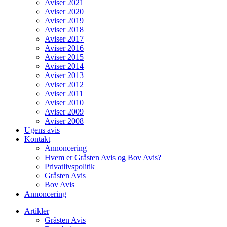
Aviser 2021
Aviser 2020
Aviser 2019
Aviser 2018
Aviser 2017
Aviser 2016
Aviser 2015
Aviser 2014
Aviser 2013
Aviser 2012
Aviser 2011
Aviser 2010
Aviser 2009
Aviser 2008
Ugens avis
Kontakt
Annoncering
Hvem er Gråsten Avis og Bov Avis?
Privatlivspolitik
Gråsten Avis
Bov Avis
Annoncering
Artikler
Gråsten Avis