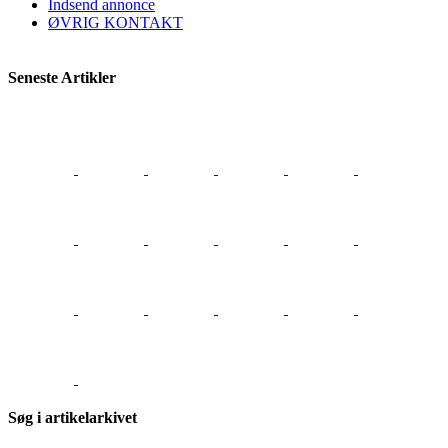
Indsend annonce
ØVRIG KONTAKT
Seneste Artikler
Søg i artikelarkivet