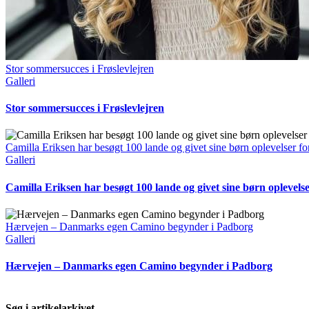
Stor sommersucces i Frøslevlejren
Galleri
Stor sommersucces i Frøslevlejren
Camilla Eriksen har besøgt 100 lande og givet sine børn oplevelser for
Galleri
Camilla Eriksen har besøgt 100 lande og givet sine børn oplevelser
Hærvejen – Danmarks egen Camino begynder i Padborg
Galleri
Hærvejen – Danmarks egen Camino begynder i Padborg
Søg i artikelarkivet