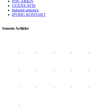
PDF-ARKIV
UGENS AVIS
Indsend annonce
ØVRIG KONTAKT
Seneste Artikler