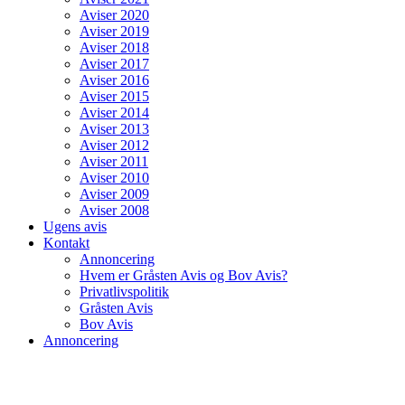
Aviser 2020
Aviser 2019
Aviser 2018
Aviser 2017
Aviser 2016
Aviser 2015
Aviser 2014
Aviser 2013
Aviser 2012
Aviser 2011
Aviser 2010
Aviser 2009
Aviser 2008
Ugens avis
Kontakt
Annoncering
Hvem er Gråsten Avis og Bov Avis?
Privatlivspolitik
Gråsten Avis
Bov Avis
Annoncering