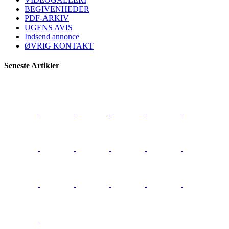
BEGIVENHEDER
PDF-ARKIV
UGENS AVIS
Indsend annonce
ØVRIG KONTAKT
Seneste Artikler