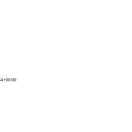
34+00:00