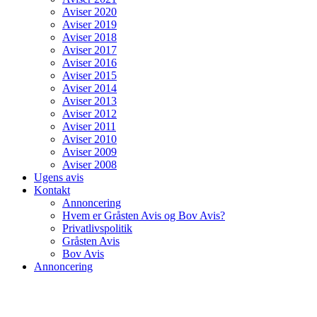
Aviser 2020
Aviser 2019
Aviser 2018
Aviser 2017
Aviser 2016
Aviser 2015
Aviser 2014
Aviser 2013
Aviser 2012
Aviser 2011
Aviser 2010
Aviser 2009
Aviser 2008
Ugens avis
Kontakt
Annoncering
Hvem er Gråsten Avis og Bov Avis?
Privatlivspolitik
Gråsten Avis
Bov Avis
Annoncering