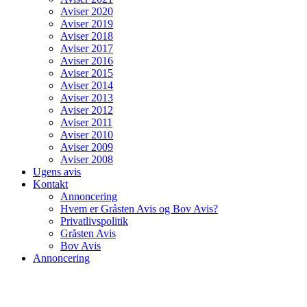
Aviser 2020
Aviser 2019
Aviser 2018
Aviser 2017
Aviser 2016
Aviser 2015
Aviser 2014
Aviser 2013
Aviser 2012
Aviser 2011
Aviser 2010
Aviser 2009
Aviser 2008
Ugens avis
Kontakt
Annoncering
Hvem er Gråsten Avis og Bov Avis?
Privatlivspolitik
Gråsten Avis
Bov Avis
Annoncering