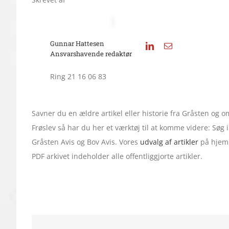
Gunnar Hattesen
Ansvarshavende redaktør
Ring 21 16 06 83
Savner du en ældre artikel eller historie fra Gråsten og
Frøslev så har du her et værktøj til at komme videre: Søg
Gråsten Avis og Bov Avis. Vores
udvalg af artikler
på hjemm
PDF arkivet indeholder alle offentliggjorte artikler.