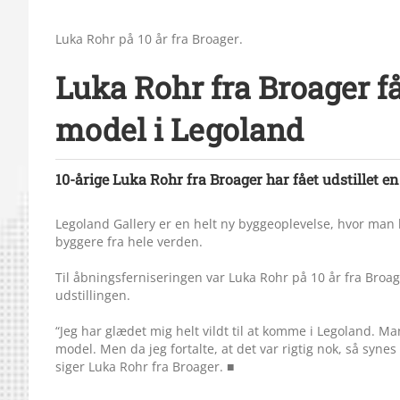
Luka Rohr på 10 år fra Broager.
Luka Rohr fra Broager få
model i Legoland
10-årige Luka Rohr fra Broager har fået udstillet en
Legoland Gallery er en helt ny byggeoplevelse, hvor man k
byggere fra hele verden.
Til åbningsferniseringen var Luka Rohr på 10 år fra Bro
udstillingen.
“Jeg har glædet mig helt vildt til at komme i Legoland. Ma
model. Men da jeg fortalte, at det var rigtig nok, så synes 
siger Luka Rohr fra Broager. ■