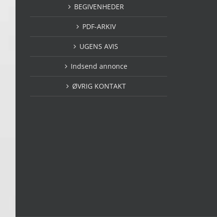
BEGIVENHEDER
PDF-ARKIV
UGENS AVIS
Indsend annonce
ØVRIG KONTAKT