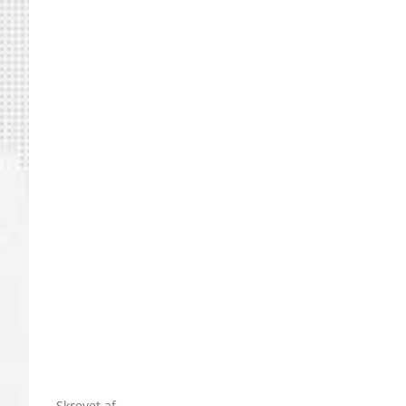
Skrevet af