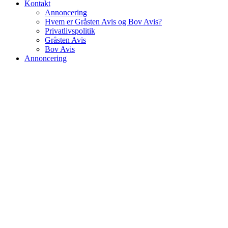
Kontakt
Annoncering
Hvem er Gråsten Avis og Bov Avis?
Privatlivspolitik
Gråsten Avis
Bov Avis
Annoncering