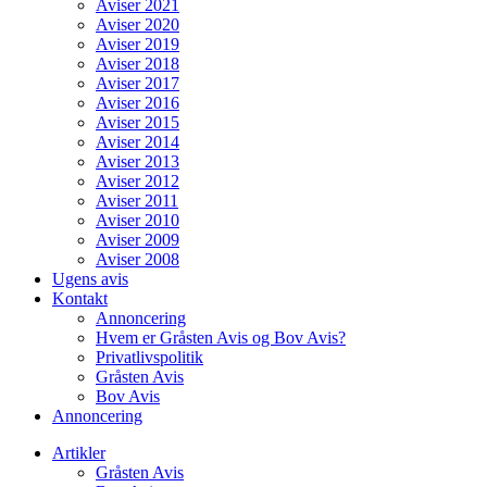
Aviser 2021
Aviser 2020
Aviser 2019
Aviser 2018
Aviser 2017
Aviser 2016
Aviser 2015
Aviser 2014
Aviser 2013
Aviser 2012
Aviser 2011
Aviser 2010
Aviser 2009
Aviser 2008
Ugens avis
Kontakt
Annoncering
Hvem er Gråsten Avis og Bov Avis?
Privatlivspolitik
Gråsten Avis
Bov Avis
Annoncering
Artikler
Gråsten Avis