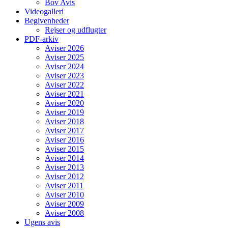
Bov Avis
Videogalleri
Begivenheder
Rejser og udflugter
PDF-arkiv
Aviser 2026
Aviser 2025
Aviser 2024
Aviser 2023
Aviser 2022
Aviser 2021
Aviser 2020
Aviser 2019
Aviser 2018
Aviser 2017
Aviser 2016
Aviser 2015
Aviser 2014
Aviser 2013
Aviser 2012
Aviser 2011
Aviser 2010
Aviser 2009
Aviser 2008
Ugens avis