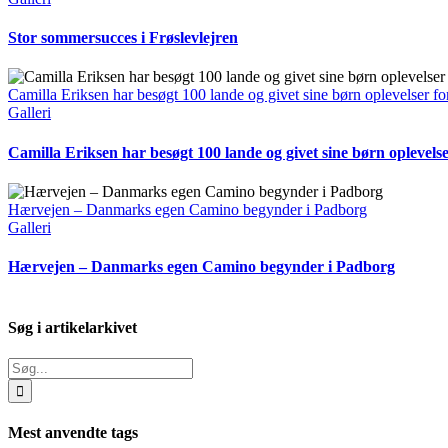
Stor sommersucces i Frøslevlejren
Camilla Eriksen har besøgt 100 lande og givet sine børn oplevelser for
Galleri
Camilla Eriksen har besøgt 100 lande og givet sine børn oplevelser
Hærvejen – Danmarks egen Camino begynder i Padborg
Galleri
Hærvejen – Danmarks egen Camino begynder i Padborg
Søg i artikelarkivet
Søg
efter:
Mest anvendte tags