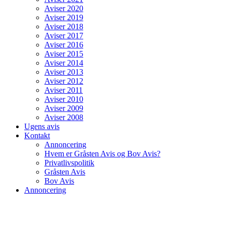
Aviser 2020
Aviser 2019
Aviser 2018
Aviser 2017
Aviser 2016
Aviser 2015
Aviser 2014
Aviser 2013
Aviser 2012
Aviser 2011
Aviser 2010
Aviser 2009
Aviser 2008
Ugens avis
Kontakt
Annoncering
Hvem er Gråsten Avis og Bov Avis?
Privatlivspolitik
Gråsten Avis
Bov Avis
Annoncering