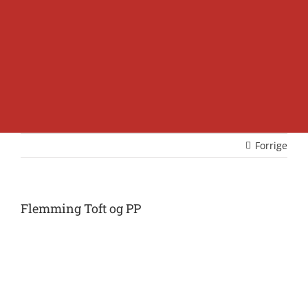
Forrige
Flemming Toft og PP