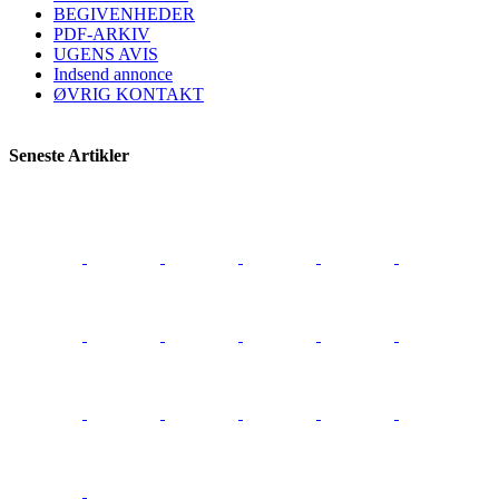
BEGIVENHEDER
PDF-ARKIV
UGENS AVIS
Indsend annonce
ØVRIG KONTAKT
Seneste Artikler