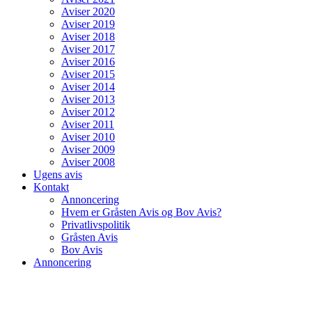
Aviser 2020
Aviser 2019
Aviser 2018
Aviser 2017
Aviser 2016
Aviser 2015
Aviser 2014
Aviser 2013
Aviser 2012
Aviser 2011
Aviser 2010
Aviser 2009
Aviser 2008
Ugens avis
Kontakt
Annoncering
Hvem er Gråsten Avis og Bov Avis?
Privatlivspolitik
Gråsten Avis
Bov Avis
Annoncering