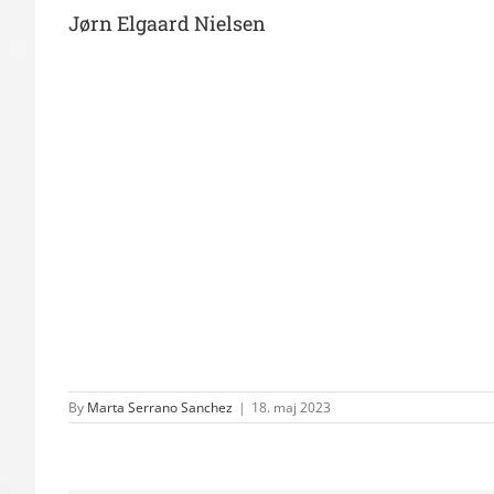
Jørn Elgaard Nielsen
By
Marta Serrano Sanchez
|
18. maj 2023