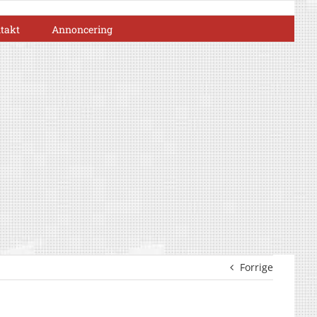
takt
Annoncering
Forrige