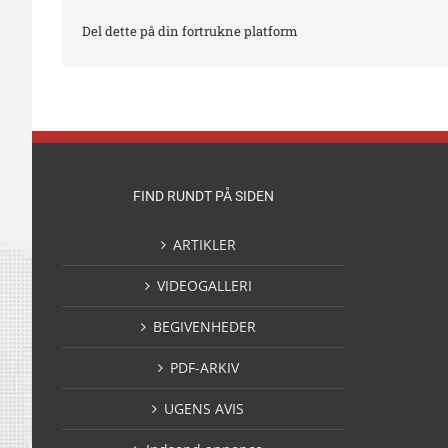
Del dette på din fortrukne platform
FIND RUNDT PÅ SIDEN
ARTIKLER
VIDEOGALLERI
BEGIVENHEDER
PDF-ARKIV
UGENS AVIS