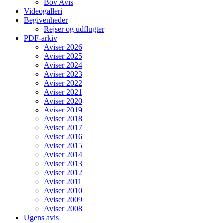
Bov Avis
Videogalleri
Begivenheder
Rejser og udflugter
PDF-arkiv
Aviser 2026
Aviser 2025
Aviser 2024
Aviser 2023
Aviser 2022
Aviser 2021
Aviser 2020
Aviser 2019
Aviser 2018
Aviser 2017
Aviser 2016
Aviser 2015
Aviser 2014
Aviser 2013
Aviser 2012
Aviser 2011
Aviser 2010
Aviser 2009
Aviser 2008
Ugens avis