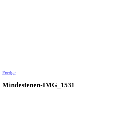
Forrige
Mindestenen-IMG_1531