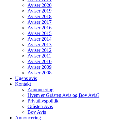
Aviser 2020
Aviser 2019
Aviser 2018
Aviser 2017
Aviser 2016
Aviser 2015
Aviser 2014
Aviser 2013
Aviser 2012
Aviser 2011
Aviser 2010
Aviser 2009
Aviser 2008
Ugens avis
Kontakt
Annoncering
Hvem er Gråsten Avis og Bov Avis?
Privatlivspolitik
Gråsten Avis
Bov Avis
Annoncering