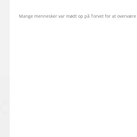
Mange mennesker var mødt op på Torvet for at overvær