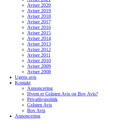
Aviser 2020
Aviser 2019
Aviser 2018
Aviser 2017
Aviser 2016
Aviser 2015
Aviser 2014
Aviser 2013
Aviser 2012
Aviser 2011
Aviser 2010
Aviser 2009
Aviser 2008
Ugens avis
Kontakt
Annoncering
Hvem er Gråsten Avis og Bov Avis?
Privatlivspolitik
Gråsten Avis
Bov Avis
Annoncering