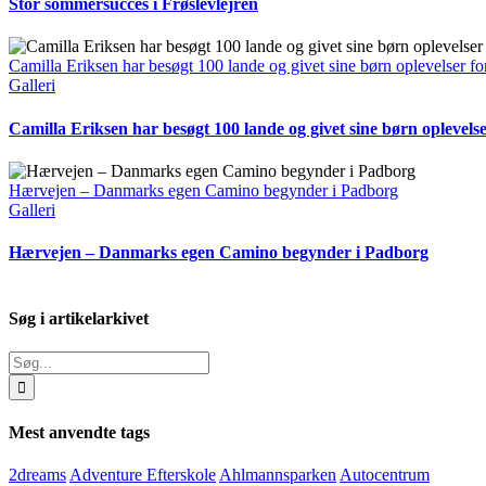
Stor sommersucces i Frøslevlejren
Camilla Eriksen har besøgt 100 lande og givet sine børn oplevelser for
Galleri
Camilla Eriksen har besøgt 100 lande og givet sine børn oplevelser
Hærvejen – Danmarks egen Camino begynder i Padborg
Galleri
Hærvejen – Danmarks egen Camino begynder i Padborg
Søg i artikelarkivet
Søg
efter:
Mest anvendte tags
2dreams
Adventure Efterskole
Ahlmannsparken
Autocentrum